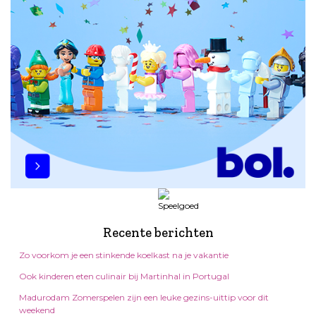
Recente berichten
Zo voorkom je een stinkende koelkast na je vakantie
Ook kinderen eten culinair bij Martinhal in Portugal
Madurodam Zomerspelen zijn een leuke gezins-uittip voor dit
weekend