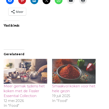
Meer
Vind ik leuk:
Gerelateerd
Meer gemak tijdens het
Smaakvol koken voor het
koken met de Fissler
hele gezin
Essential Collection
19 juli 2025
12 mei 2026
In "Food"
In "Food"