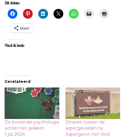
Dit delen:
Meer
Vind ik leuk:
Gerelateerd
De boeiende psychologie
Dineren tussen de
achter het gokken
aspergevelden bij
1 juli 2024
Asperges in het Veld