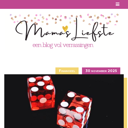
Skip
to
content
Financieel
30 november 2025