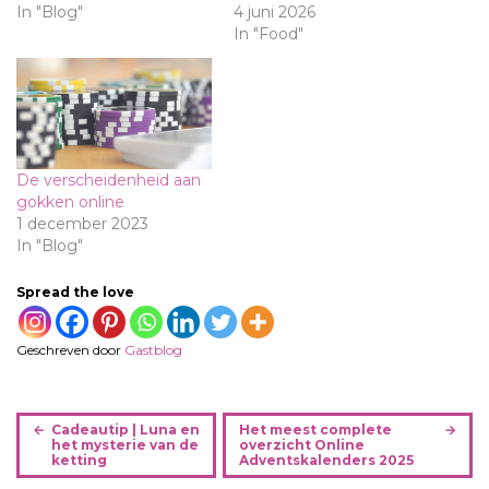
In "Blog"
4 juni 2026
In "Food"
De verscheidenheid aan
gokken online
1 december 2023
In "Blog"
Spread the love
Geschreven door
Gastblog
B
Cadeautip | Luna en
Het meest complete
e
het mysterie van de
overzicht Online
ketting
Adventskalenders 2025
r