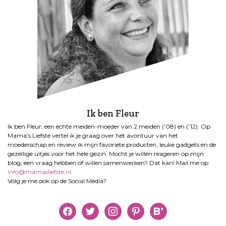
Ik ben Fleur
Ik ben Fleur, een echte meiden-moeder van 2 meiden (’08) en (’12). Op
Mama’s Liefste vertel ik je graag over het avontuur van het
moederschap en review ik mijn favoriete producten, leuke gadgets en de
gezellige uitjes voor het hele gezin. Mocht je willen reageren op mijn
blog, een vraag hebben of willen samenwerken? Dat kan! Mail me op
info@mamasliefste.nl
.
Volg je me ook op de Social Media?
facebook
twitter
instagram
pinterest
bloglovin