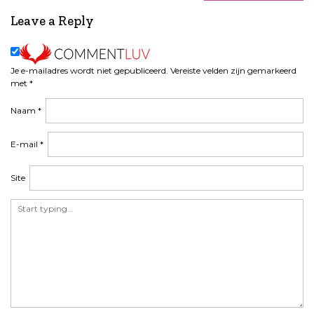
Leave a Reply
Je e-mailadres wordt niet gepubliceerd.
Vereiste velden zijn gemarkeerd
met
*
Naam
*
E-mail
*
Site