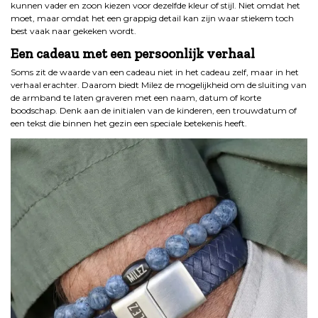
kunnen vader en zoon kiezen voor dezelfde kleur of stijl. Niet omdat het
moet, maar omdat het een grappig detail kan zijn waar stiekem toch
best vaak naar gekeken wordt.
Een cadeau met een persoonlijk verhaal
Soms zit de waarde van een cadeau niet in het cadeau zelf, maar in het
verhaal erachter. Daarom biedt Milez de mogelijkheid om de sluiting van
de armband te laten graveren met een naam, datum of korte
boodschap. Denk aan de initialen van de kinderen, een trouwdatum of
een tekst die binnen het gezin een speciale betekenis heeft.