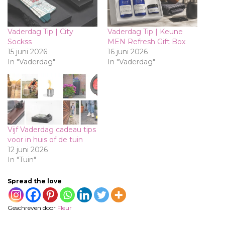
Vaderdag Tip | City
Vaderdag Tip | Keune
Sockss
MEN Refresh Gift Box
15 juni 2026
16 juni 2026
In "Vaderdag"
In "Vaderdag"
Vijf Vaderdag cadeau tips
voor in huis of de tuin
12 juni 2026
In "Tuin"
Spread the love
Geschreven door
Fleur