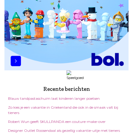
Recente berichten
Blauw tandpastaschuim laat kinderen langer poetsen
Zo kies je een vakantie in Griekenland die ook in de smaak valt bij
tieners
Robert Wun geeft SKULLPANDA een couture-make-over
Designer Outlet Roosendaal als gezellig vakantie-uitje met tieners