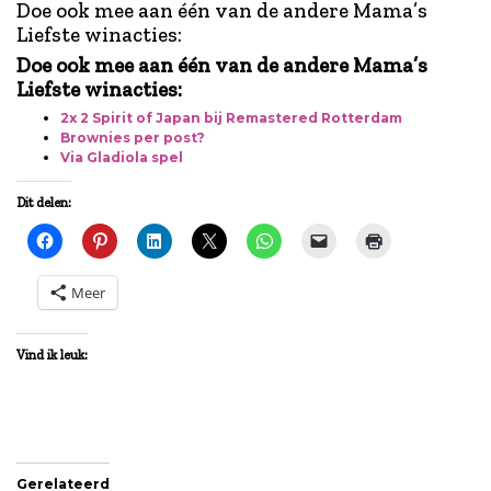
Doe ook mee aan één van de andere Mama’s
Liefste winacties:
Doe ook mee aan één van de andere Mama’s
Liefste winacties:
2x 2 Spirit of Japan bij Remastered Rotterdam
Brownies per post?
Via Gladiola spel
Dit delen:
Meer
Vind ik leuk:
Gerelateerd