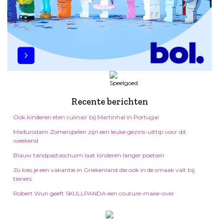
Recente berichten
Ook kinderen eten culinair bij Martinhal in Portugal
Madurodam Zomerspelen zijn een leuke gezins-uittip voor dit
weekend
Blauw tandpastaschuim laat kinderen langer poetsen
Zo kies je een vakantie in Griekenland die ook in de smaak valt bij
tieners
Robert Wun geeft SKULLPANDA een couture-make-over