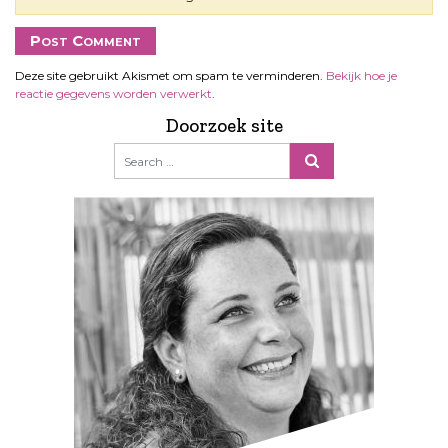
Deze site gebruikt Akismet om spam te verminderen.
Bekijk hoe je
reactie gegevens worden verwerkt
.
Doorzoek site