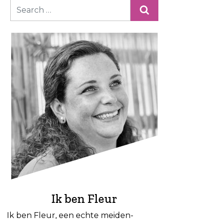
Ik ben Fleur
Ik ben Fleur, een echte meiden-