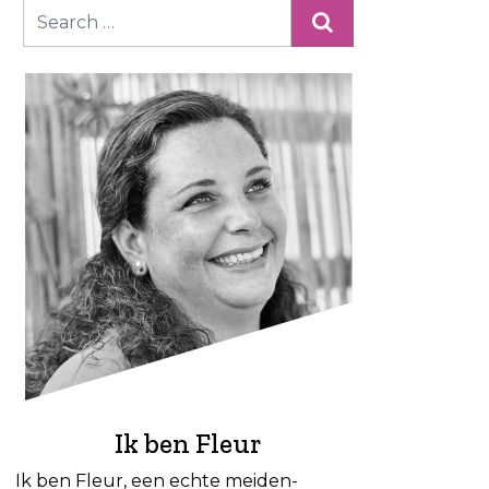
Ik ben Fleur
Ik ben Fleur, een echte meiden-