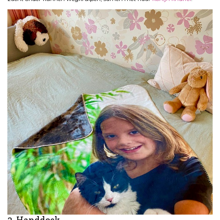
3. Handdoek