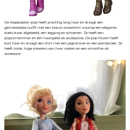
De Assepoester-pop heeft prachtig lang haar en draagt een
gemakkelijke outfit met een blauw sweatshirt waarop een elegante
koets staat afgebeeld, een legging en schoenen. Ze heeft een
popcornemmer en een haarspeld als accessoires. De pop Mulan heeft
kort haar en draagt een shirt met een jasje erover en een jeansbroek. Ze
heeft coole, hoge sneakers aan haar voeten en een smoothie als
accessoire.