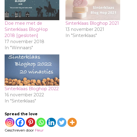
Doe mee met de
Sinterklaas Bloghop 2021
Sinterklaas BlogHop
13 november 2021
2018 [gesloten]
In "Sinterklaas"
17 november 2018
In "Winnaars"
Sinterklaas Bloghop 2022
16 november 2022
In "Sinterklaas"
Spread the love
Geschreven door
Fleur