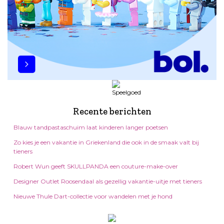
Recente berichten
Blauw tandpastaschuim laat kinderen langer poetsen
Zo kies je een vakantie in Griekenland die ook in de smaak valt bij
tieners
Robert Wun geeft SKULLPANDA een couture-make-over
Designer Outlet Roosendaal als gezellig vakantie-uitje met tieners
Nieuwe Thule Dart-collectie voor wandelen met je hond