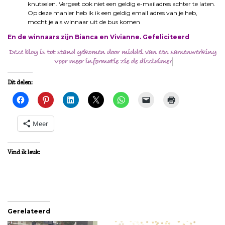
knutselen. Vergeet ook niet een geldig e-mailadres achter te laten.
Op deze manier heb ik ik een geldig email adres van je heb,
mocht je als winnaar uit de bus komen
En de winnaars zijn Bianca en Vivianne. Gefeliciteerd
Dit delen:
Meer
Vind ik leuk:
Gerelateerd