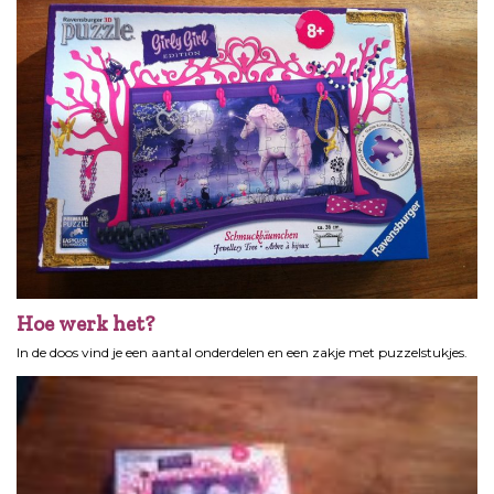
Hoe werk het?
In de doos vind je een aantal onderdelen en een zakje met puzzelstukjes.