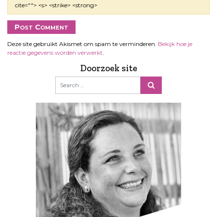
cite=""> <s> <strike> <strong>
Deze site gebruikt Akismet om spam te verminderen.
Bekijk hoe je
reactie gegevens worden verwerkt
.
Doorzoek site