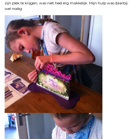
zijn plek te krijgen, was niet heel erg makkelijk. Mijn hulp was daarbij
wel nodig