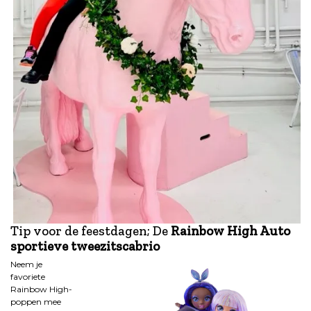
Tip voor de feestdagen; De
Rainbow High Auto
sportieve tweezitscabrio
Neem je
favoriete
Rainbow High-
poppen mee