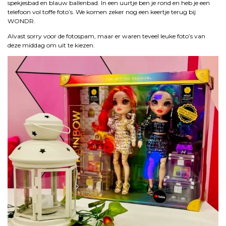
spekjesbad en blauw ballenbad. In een uurtje ben je rond en heb je een
telefoon vol toffe foto’s. We komen zeker nog een keertje terug bij
WONDR.
Alvast sorry voor de fotospam, maar er waren teveel leuke foto’s van
deze middag om uit te kiezen.