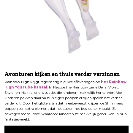
.
Avonturen kijken en thuis verder verzinnen
Rainbow High krijgt regelmatig nieuwe afleveringen op
het Rainbow
High YouTube kanaal
. In Rescue the Rainbow zie je Bella, Violet,
Skyler en Iris in allerlei situaties die kinderen makkelijk herkennen. Veel
kinderen pakken daarna hun eigen poppen erbij en spelen het verhaal
verder uit. Door het glitterslijm dat meebeweegt krijgen de Shimmers
poppen een extra element dat het spelen net iets leuker maakt. Ze
bewegen soepel mee, waardoor kinderen ze makkelijk gebruiken in hun
fantasiewereld.