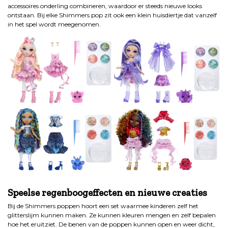
accessoires onderling combineren, waardoor er steeds nieuwe looks
ontstaan. Bij elke Shimmers pop zit ook een klein huisdiertje dat vanzelf
in het spel wordt meegenomen.
.
Speelse regenboogeffecten en nieuwe creaties
Bij de Shimmers poppen hoort een set waarmee kinderen zelf het
glitterslijm kunnen maken. Ze kunnen kleuren mengen en zelf bepalen
hoe het eruitziet. De benen van de poppen kunnen open en weer dicht,