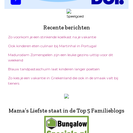
Recente berichten
Zo voorkom je een stinkende koelkast na je vakantie
Ook kinderen eten culinair bij Martinhal in Portugal
Madurodam Zomerspelen zijn een leuke gezins-uittip voor dit
weekend
Blauw tandpastaschuim laat kinderen langer poetsen
Zo kies je een vakantie in Griekenland die ook in de smaak valt bij
tieners
Mama’s Liefste staat in de Top 5 Familieblogs