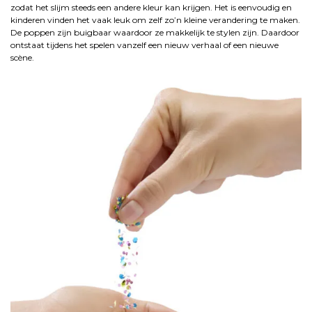
zodat het slijm steeds een andere kleur kan krijgen. Het is eenvoudig en
kinderen vinden het vaak leuk om zelf zo’n kleine verandering te maken.
De poppen zijn buigbaar waardoor ze makkelijk te stylen zijn. Daardoor
ontstaat tijdens het spelen vanzelf een nieuw verhaal of een nieuwe
scène.