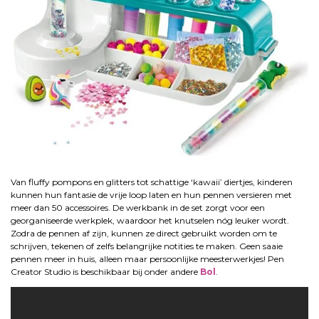
.
Van fluffy pompons en glitters tot schattige ‘kawaii’ diertjes, kinderen
kunnen hun fantasie de vrije loop laten en hun pennen versieren met
meer dan 50 accessoires. De werkbank in de set zorgt voor een
georganiseerde werkplek, waardoor het knutselen nóg leuker wordt.
Zodra de pennen af zijn, kunnen ze direct gebruikt worden om te
schrijven, tekenen of zelfs belangrijke notities te maken. Geen saaie
pennen meer in huis, alleen maar persoonlijke meesterwerkjes! Pen
Creator Studio is beschikbaar bij onder andere
Bol
.