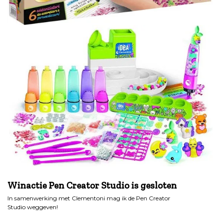
.
Winactie Pen Creator Studio is gesloten
In samenwerking met Clementoni mag ik de Pen Creator
Studio weggeven!