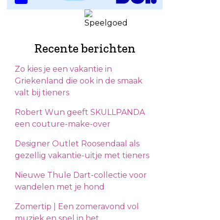
Recente berichten
Zo kies je een vakantie in
Griekenland die ook in de smaak
valt bij tieners
Robert Wun geeft SKULLPANDA
een couture-make-over
Designer Outlet Roosendaal als
gezellig vakantie-uitje met tieners
Nieuwe Thule Dart-collectie voor
wandelen met je hond
Zomertip | Een zomeravond vol
muziek en spel in het