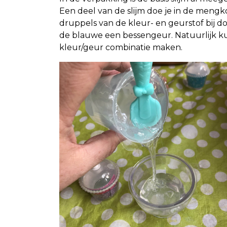
Een deel van de slijm doe je in de meng
druppels van de kleur- en geurstof bij 
de blauwe een bessengeur. Natuurlijk ku
kleur/geur combinatie maken.