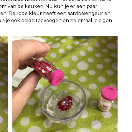
kom van de keuken. Nu kun je er een paar
doen. De rode kleur heeft een aardbeiengeur en
n je ook beide toevoegen en helemaal je eigen