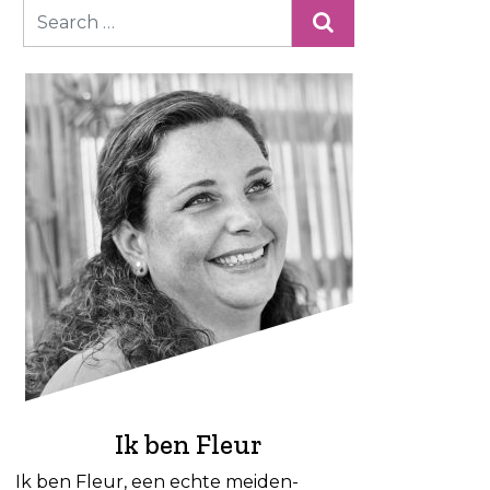
Ik ben Fleur
Ik ben Fleur, een echte meiden-