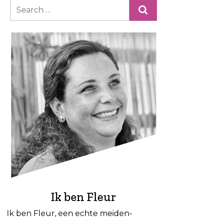
Ik ben Fleur
Ik ben Fleur, een echte meiden-