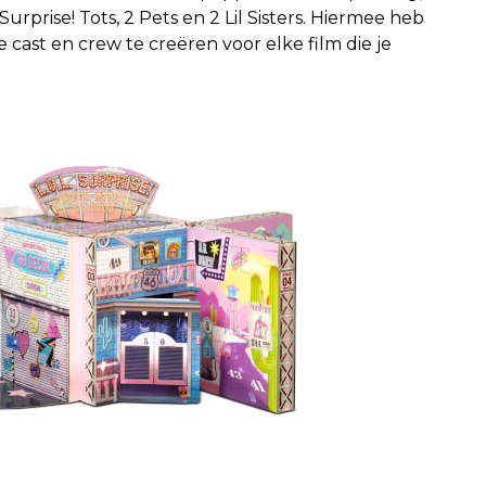
prise! Tots, 2 Pets en 2 Lil Sisters. Hiermee heb
cast en crew te creëren voor elke film die je