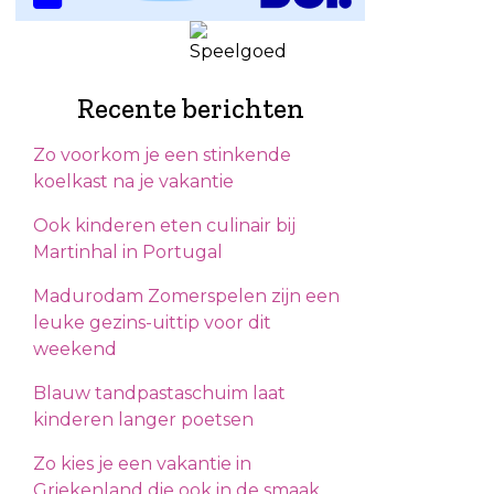
Recente berichten
Zo voorkom je een stinkende
koelkast na je vakantie
Ook kinderen eten culinair bij
Martinhal in Portugal
Madurodam Zomerspelen zijn een
leuke gezins-uittip voor dit
weekend
Blauw tandpastaschuim laat
kinderen langer poetsen
Zo kies je een vakantie in
Griekenland die ook in de smaak