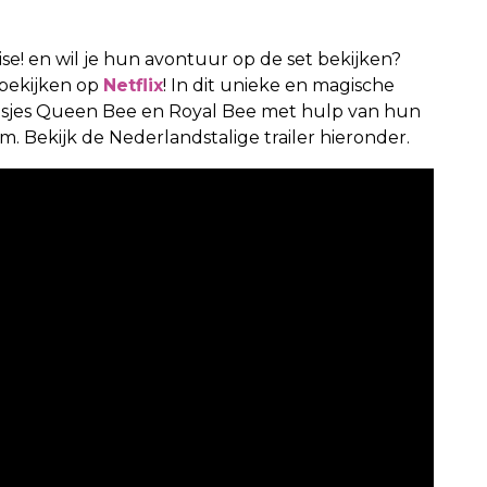
ise! en wil je hun avontuur op de set bekijken?
 bekijken op
Netflix
! In dit unieke en magische
sjes Queen Bee en Royal Bee met hulp van hun
. Bekijk de Nederlandstalige trailer hieronder.