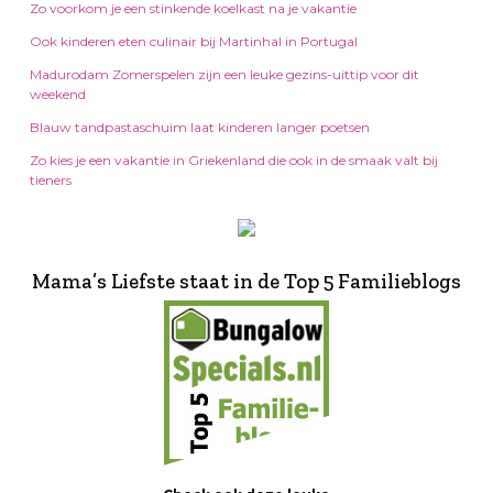
Zo voorkom je een stinkende koelkast na je vakantie
Ook kinderen eten culinair bij Martinhal in Portugal
Madurodam Zomerspelen zijn een leuke gezins-uittip voor dit
weekend
Blauw tandpastaschuim laat kinderen langer poetsen
Zo kies je een vakantie in Griekenland die ook in de smaak valt bij
tieners
Mama’s Liefste staat in de Top 5 Familieblogs