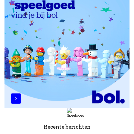
Recente berichten