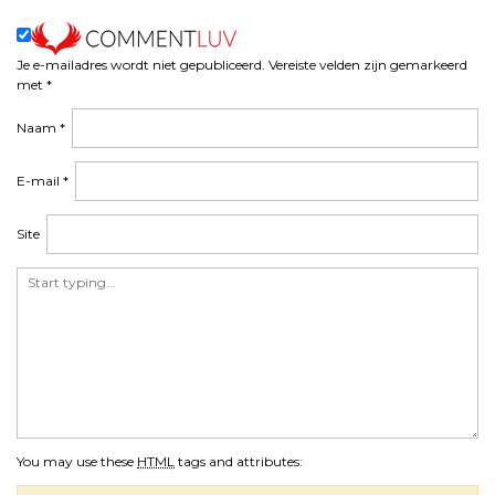
Je e-mailadres wordt niet gepubliceerd.
Vereiste velden zijn gemarkeerd
met
*
Naam
*
E-mail
*
Site
You may use these
HTML
tags and attributes: