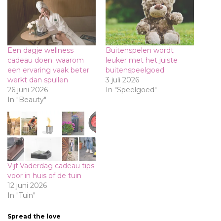
Een dagje wellness
Buitenspelen wordt
cadeau doen: waarom
leuker met het juiste
een ervaring vaak beter
buitenspeelgoed
werkt dan spullen
3 juli 2026
26 juni 2026
In "Speelgoed"
In "Beauty"
Vijf Vaderdag cadeau tips
voor in huis of de tuin
12 juni 2026
In "Tuin"
Spread the love