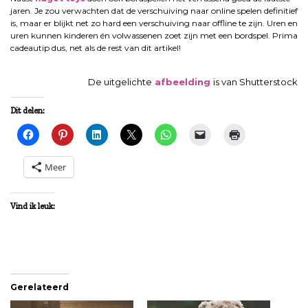
jaren. Je zou verwachten dat de verschuiving naar online spelen definitief
is, maar er blijkt net zo hard een verschuiving naar offline te zijn. Uren en
uren kunnen kinderen én volwassenen zoet zijn met een bordspel. Prima
cadeautip dus, net als de rest van dit artikel!
De uitgelichte
afbeelding
is van Shutterstock
Dit delen:
Meer
Vind ik leuk:
Gerelateerd