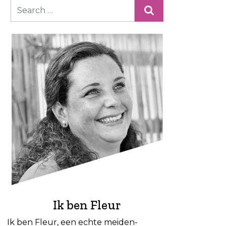
Ik ben Fleur
Ik ben Fleur, een echte meiden-