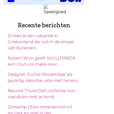
Recente berichten
Zo kies je een vakantie in
Griekenland die ook in de smaak
valt bij tieners
Robert Wun geeft SKULLPANDA
een couture-make-over
Designer Outlet Roosendaal als
gezellig vakantie-uitje met tieners
Nieuwe Thule Dart-collectie voor
wandelen met je hond
Zomertip | Een zomeravond vol
muziek en spel in het