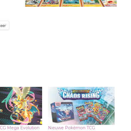
eer
CG Mega Evolution
Nieuwe Pokémon TCG