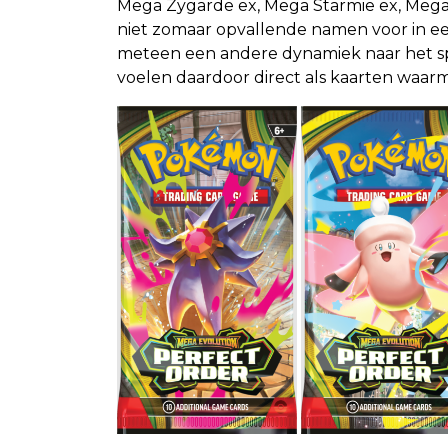
Mega Zygarde ex, Mega Starmie ex, Mega 
niet zomaar opvallende namen voor in 
meteen een andere dynamiek naar het sp
voelen daardoor direct als kaarten waarmee