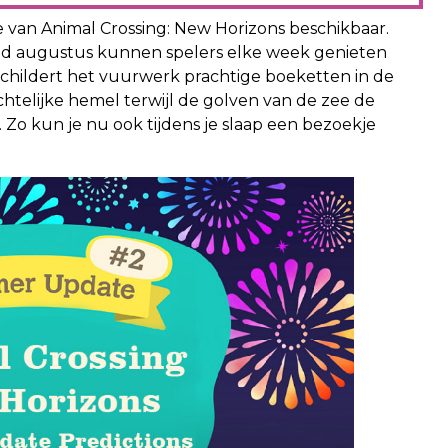
van Animal Crossing: New Horizons beschikbaar.
d augustus kunnen spelers elke week genieten
childert het vuurwerk prachtige boeketten in de
telijke hemel terwijl de golven van de zee de
. Zo kun je nu ook tijdens je slaap een bezoekje