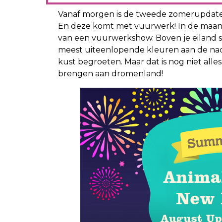
Vanaf morgen is de tweede zomerupdate 
En deze komt met vuurwerk! In de maan
van een vuurwerkshow. Boven je eiland s
meest uiteenlopende kleuren aan de nach
kust begroeten. Maar dat is nog niet alles
brengen aan dromenland!