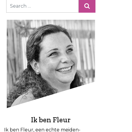
Ik ben Fleur
Ik ben Fleur, een echte meiden-