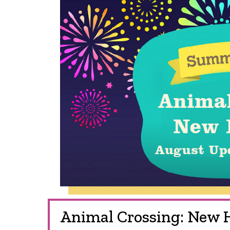
Animal Crossing: New 