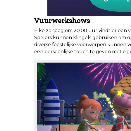
Vuurwerkshows
Elke zondag om 20:00 uur vindt er een v
Spelers kunnen klingels gebruiken om op
diverse feestelijke voorwerpen kunnen v
een persoonlijke touch te geven met ei