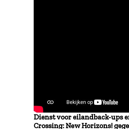
Dienst voor eilandback-ups e
Crossing: New Horizons!
geg