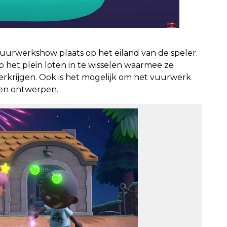
uurwerkshow plaats op het eiland van de speler.
 het plein loten in te wisselen waarmee ze
erkrijgen. Ook is het mogelijk om het vuurwerk
gen ontwerpen.