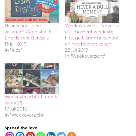
Naar school in de
Weekoverzicht | Never a
vakantie? Geen straf bij
dull moment week 30;
Engels voor Bengels
hittegolf, Summerschool
13 juli 2017
en niet hoeven koken
In "Kids"
28 juli 2019
In "Weekoverzicht"
Weekoverzicht | Fotoblik
week 28
17 juli 2016
In "Weekoverzicht"
Spread the love