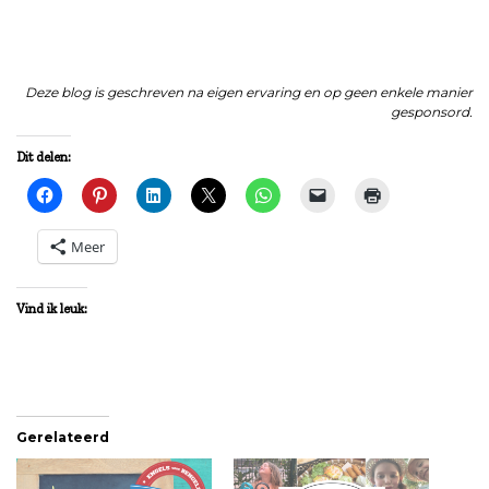
Deze blog is geschreven na eigen ervaring en op geen enkele manier
gesponsord.
Dit delen:
Meer
Vind ik leuk:
Gerelateerd