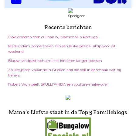
Recente berichten
Ook kinderen eten culinair bij Martinhal in Portugal
Madurodam Zomerspelen zijn een leuke gezins-uittip voor dit
weekend
Blauw tandpastaschuim laat kinderen langer poetsen
Zo kies je een vakantie in Griekenland die ook in de smaak valt bij
tieners
Robert Wun geeft SKULLPANDA een couture-make-over
Mama’s Liefste staat in de Top 5 Familieblogs