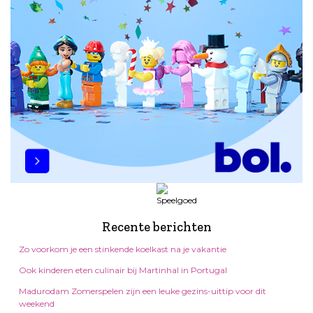
Recente berichten
Zo voorkom je een stinkende koelkast na je vakantie
Ook kinderen eten culinair bij Martinhal in Portugal
Madurodam Zomerspelen zijn een leuke gezins-uittip voor dit
weekend