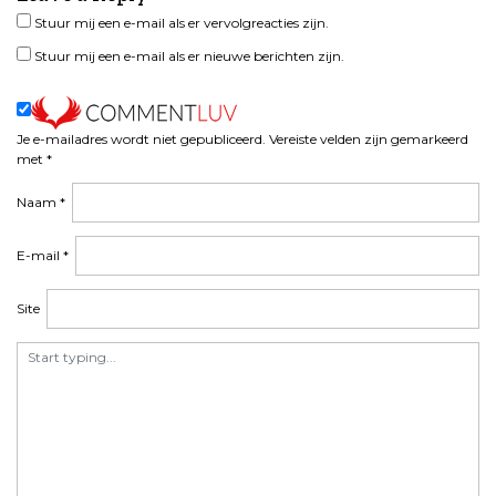
Stuur mij een e-mail als er vervolgreacties zijn.
Stuur mij een e-mail als er nieuwe berichten zijn.
Je e-mailadres wordt niet gepubliceerd.
Vereiste velden zijn gemarkeerd
met
*
Naam
*
E-mail
*
Site