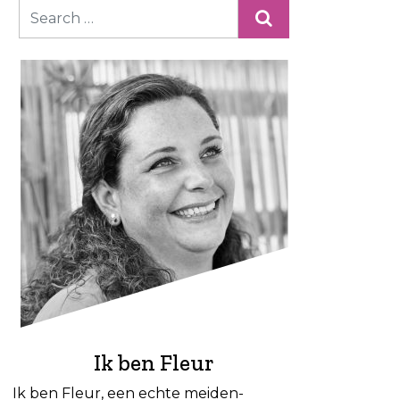
Ik ben Fleur
Ik ben Fleur, een echte meiden-