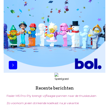
Recente berichten
Fissler M5 Pro-Ply brengt vijflaagse pannen naar de thuiskeuken
Zo voorkom je een stinkende koelkast na je vakantie