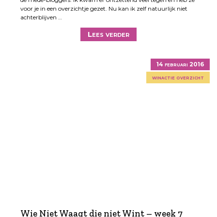
voor je in een overzichtje gezet. Nu kan ik zelf natuurlijk niet
achterblijven …
Lees verder
14 februari 2016
winactie overzicht
Wie Niet Waagt die niet Wint – week 7