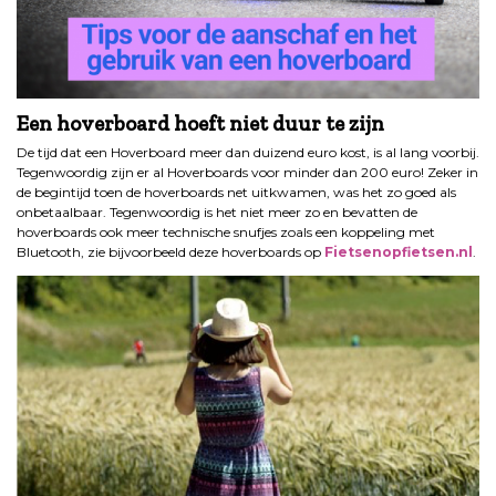
Een hoverboard hoeft niet duur te zijn
De tijd dat een Hoverboard meer dan duizend euro kost, is al lang voorbij.
Tegenwoordig zijn er al Hoverboards voor minder dan 200 euro! Zeker in
de begintijd toen de hoverboards net uitkwamen, was het zo goed als
onbetaalbaar. Tegenwoordig is het niet meer zo en bevatten de
hoverboards ook meer technische snufjes zoals een koppeling met
Bluetooth, zie bijvoorbeeld deze hoverboards op
Fietsenopfietsen.nl
.