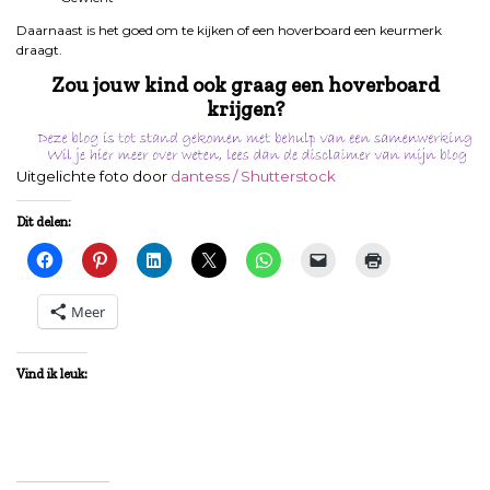
Daarnaast is het goed om te kijken of een hoverboard een keurmerk
draagt.
Zou jouw kind ook graag een hoverboard
krijgen?
Uitgelichte foto d
oor
dantess / Shutterstock
Dit delen:
Meer
Vind ik leuk: