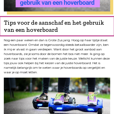
Tips voor de aanschaf en het gebruik
van een hoverboard
Nog een paar weken en dan is Grote Zus jarig. Hoog op haar lijstje staat
een hoverboard. Omdat ze tegenwoordig steeds betaalbaarder zijn, ben
ik mij er alvast in gaan verdiepen. Want door het groot aanbod aan
hoverboards, zie je soms door de bomen het bos niet meer. Ik ging op
zoek naar tips voor het maken van de juiste keuze. Wellicht kunnen deze
tips jouw ook helpen bij het kiezen van de juiste hoverboard. Het is
namelijk belangrijk om te weten waar je hoverboards op vergelijkt en
waar je op moet letten.