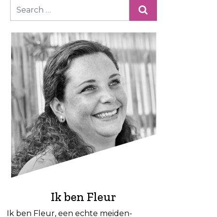
Ik ben Fleur
Ik ben Fleur, een echte meiden-