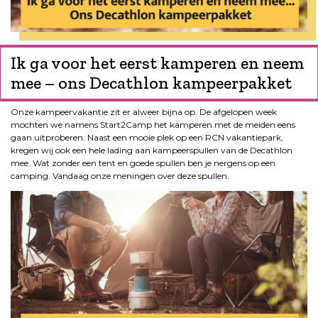
Ik ga voor het eerst kamperen en neem
mee – ons Decathlon kampeerpakket
Onze kampeervakantie zit er alweer bijna op. De afgelopen week
mochten we namens Start2Camp het kamperen met de meiden eens
gaan uitproberen. Naast een mooie plek op een RCN vakantiepark,
kregen wij ook een hele lading aan kampeerspullen van de Decathlon
mee. Wat zonder een tent en goede spullen ben je nergens op een
camping. Vandaag onze meningen over deze spullen.