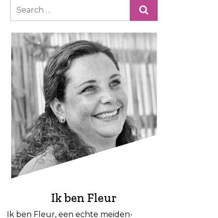
Ik ben Fleur
Ik ben Fleur, een echte meiden-