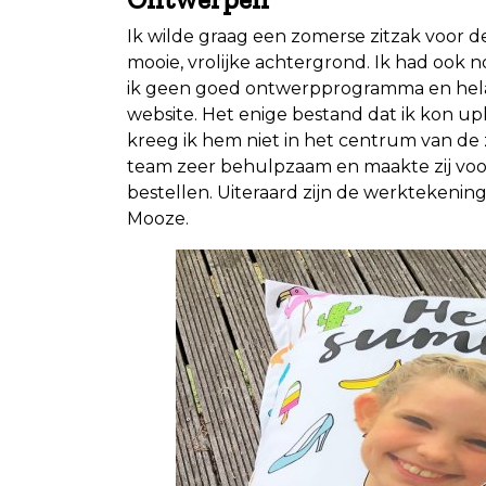
Ik wilde graag een zomerse zitzak voor
mooie, vrolijke achtergrond. Ik had ook 
ik geen goed ontwerpprogramma en helaas
website. Het enige bestand dat ik kon upl
kreeg ik hem niet in het centrum van de 
team zeer behulpzaam en maakte zij voo
bestellen. Uiteraard zijn de werktekening
Mooze.