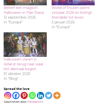
Beleef een magisch
World of Frozen opent
Halloween in Pairi Daiza
voorjaar 2026 en brengt
12 september 2025
Arendelle tot leven
In "Europa"
3 januari 2026
In "Europa"
Halloween vieren in
Ierland: terug naar waar
het allemaal begon
31 oktober 2025
In "Blog"
Spread the love
Geschreven door
Persbericht