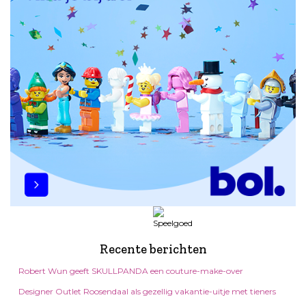
Recente berichten
Robert Wun geeft SKULLPANDA een couture-make-over
Designer Outlet Roosendaal als gezellig vakantie-uitje met tieners