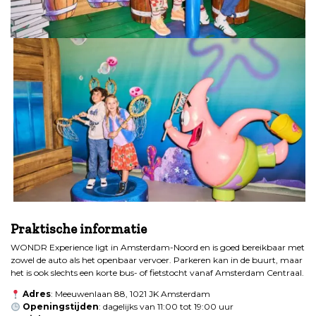
.
Praktische informatie
WONDR Experience ligt in Amsterdam-Noord en is goed bereikbaar met
zowel de auto als het openbaar vervoer. Parkeren kan in de buurt, maar
het is ook slechts een korte bus- of fietstocht vanaf Amsterdam Centraal.
Adres
: Meeuwenlaan 88, 1021 JK Amsterdam
Openingstijden
: dagelijks van 11:00 tot 19:00 uur