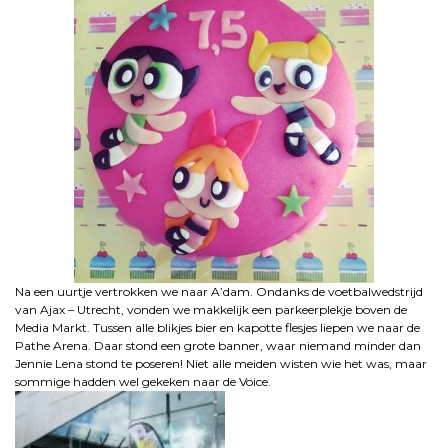
Na een uurtje vertrokken we naar A’dam. Ondanks de voetbalwedstrijd
van Ajax – Utrecht, vonden we makkelijk een parkeerplekje boven de
Media Markt. Tussen alle blikjes bier en kapotte flesjes liepen we naar de
Pathe Arena. Daar stond een grote banner, waar niemand minder dan
Jennie Lena stond te poseren! Niet alle meiden wisten wie het was, maar
sommige hadden wel gekeken naar de Voice.