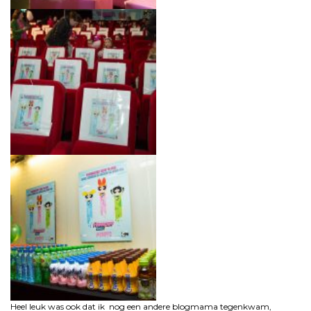
Heel leuk was ook dat ik nog een andere blogmama tegenkwam,