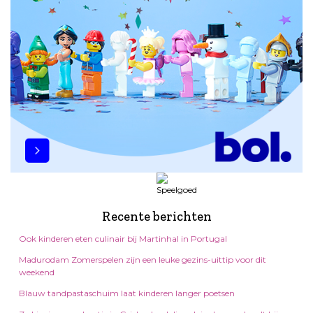
Recente berichten
Ook kinderen eten culinair bij Martinhal in Portugal
Madurodam Zomerspelen zijn een leuke gezins-uittip voor dit
weekend
Blauw tandpastaschuim laat kinderen langer poetsen