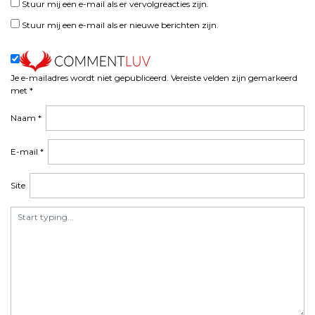
Stuur mij een e-mail als er vervolgreacties zijn.
Stuur mij een e-mail als er nieuwe berichten zijn.
Je e-mailadres wordt niet gepubliceerd.
Vereiste velden zijn gemarkeerd
met
*
Naam
*
E-mail
*
Site