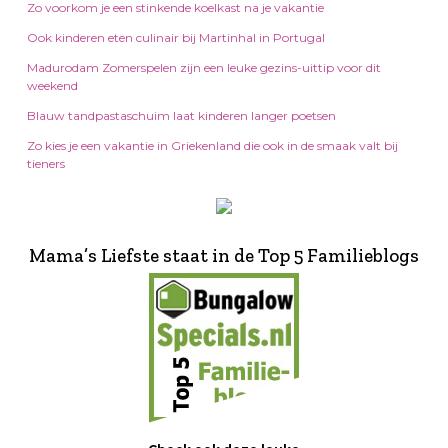
Zo voorkom je een stinkende koelkast na je vakantie
Ook kinderen eten culinair bij Martinhal in Portugal
Madurodam Zomerspelen zijn een leuke gezins-uittip voor dit
weekend
Blauw tandpastaschuim laat kinderen langer poetsen
Zo kies je een vakantie in Griekenland die ook in de smaak valt bij
tieners
Mama’s Liefste staat in de Top 5 Familieblogs