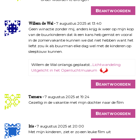
Beantwoorden
7 augustus 2025 at 13:40
Willem de Wal
Geen winactie zonder mij, anders krijg ik weer op mijn kop
van de buurkinderen dat ik een kans heb gemist en vooral
in de zomervakantie kunnen we dat niet hebben want het
liefst zou ik als buurman elke dag wel met de kinderen op
sleeptouw kunnen.
Willem de Wal onlangs geplaatst…
Lichtwandeling
Uitgelicht in het Openluchtmuseum
Beantwoorden
7 augustus 2025 at 19:24
Tamara
Gezellig in de vakantie met mijn dochter naar de film
Beantwoorden
7 augustus 2025 at 20:00
Iris
Met mijn kinderen, ziet er zo een leuke film uit