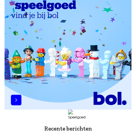
Recente berichten