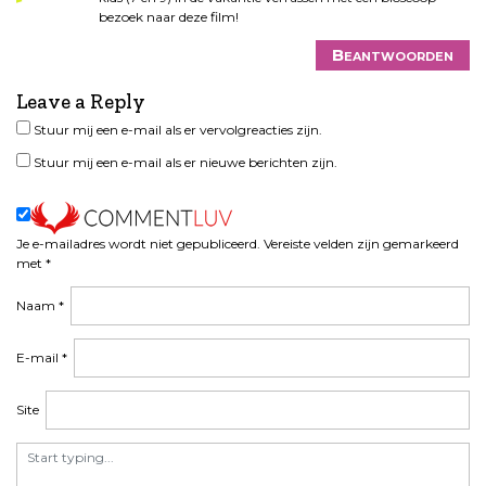
bezoek naar deze film!
Beantwoorden
Leave a Reply
Stuur mij een e-mail als er vervolgreacties zijn.
Stuur mij een e-mail als er nieuwe berichten zijn.
Je e-mailadres wordt niet gepubliceerd.
Vereiste velden zijn gemarkeerd
met
*
Naam
*
E-mail
*
Site