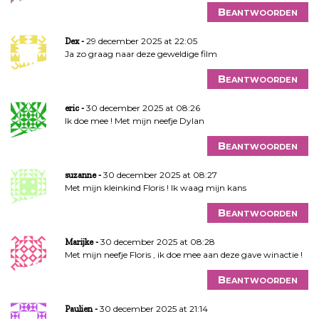
Beantwoorden
29 december 2025 at 22:05
Dex
Ja zo graag naar deze geweldige film
Beantwoorden
30 december 2025 at 08:26
eric
Ik doe mee ! Met mijn neefje Dylan
Beantwoorden
30 december 2025 at 08:27
suzanne
Met mijn kleinkind Floris ! Ik waag mijn kans
Beantwoorden
30 december 2025 at 08:28
Marijke
Met mijn neefje Floris , ik doe mee aan deze gave winactie !
Beantwoorden
30 december 2025 at 21:14
Paulien