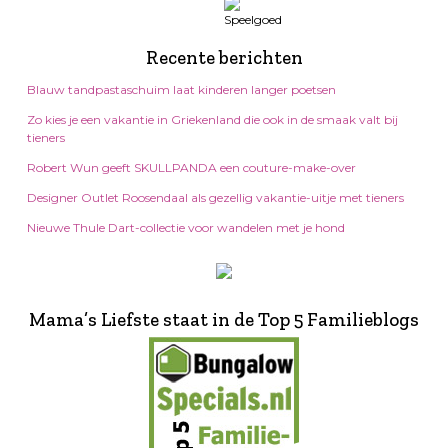
Recente berichten
Blauw tandpastaschuim laat kinderen langer poetsen
Zo kies je een vakantie in Griekenland die ook in de smaak valt bij
tieners
Robert Wun geeft SKULLPANDA een couture-make-over
Designer Outlet Roosendaal als gezellig vakantie-uitje met tieners
Nieuwe Thule Dart-collectie voor wandelen met je hond
Mama’s Liefste staat in de Top 5 Familieblogs