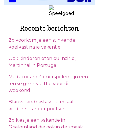
Recente berichten
Zo voorkom je een stinkende
koelkast na je vakantie
Ook kinderen eten culinair bij
Martinhal in Portugal
Madurodam Zomerspelen zijn een
leuke gezins-uittip voor dit
weekend
Blauw tandpastaschuim laat
kinderen langer poetsen
Zo kies je een vakantie in
Griekenland die ook in de smaak