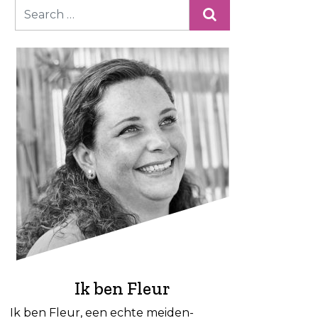
Ik ben Fleur
Ik ben Fleur, een echte meiden-