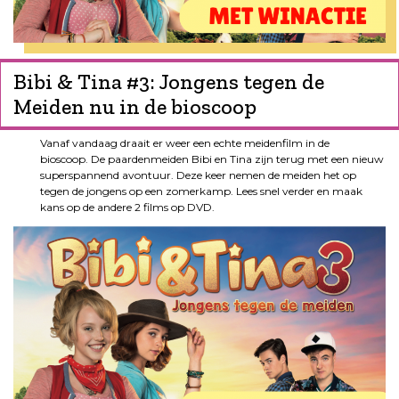
Bibi & Tina #3: Jongens tegen de
Meiden nu in de bioscoop
Vanaf vandaag draait er weer een echte meidenfilm in de
bioscoop. De paardenmeiden Bibi en Tina zijn terug met een nieuw
superspannend avontuur. Deze keer nemen de meiden het op
tegen de jongens op een zomerkamp. Lees snel verder en maak
kans op de andere 2 films op DVD.