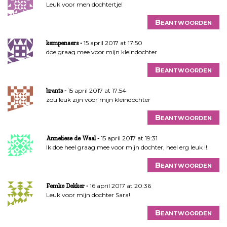
Leuk voor men dochtertje!
Beantwoorden
15 april 2017 at 17:50
kempenaers
doe graag mee voor mijn kleindochter
Beantwoorden
15 april 2017 at 17:54
brants
zou leuk zijn voor mijn kleindochter
Beantwoorden
15 april 2017 at 19:31
Anneliese de Waal
Ik doe heel graag mee voor mijn dochter, heel erg leuk !!.
Beantwoorden
16 april 2017 at 20:36
Femke Dekker
Leuk voor mijn dochter Sara!
Beantwoorden