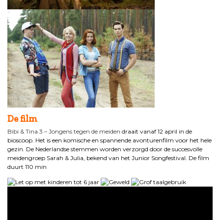
De film
Bibi & Tina 3 – Jongens tegen de meiden
draait vanaf 12 april in de
bioscoop. Het is een komische en spannende avonturenfilm voor het hele
gezin. De Nederlandse stemmen worden verzorgd door de succesvolle
meidengroep Sarah & Julia, bekend van het Junior Songfestival. De film
duurt 110 min