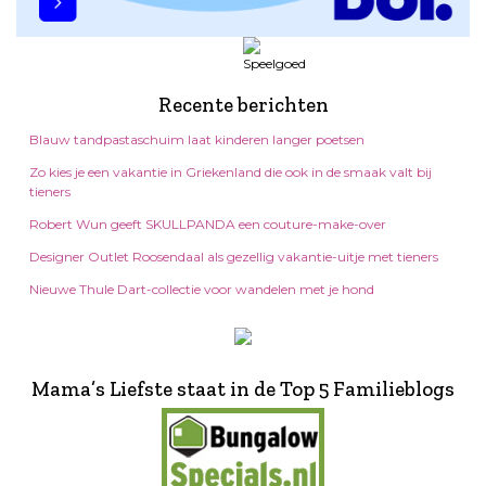
Recente berichten
Blauw tandpastaschuim laat kinderen langer poetsen
Zo kies je een vakantie in Griekenland die ook in de smaak valt bij
tieners
Robert Wun geeft SKULLPANDA een couture-make-over
Designer Outlet Roosendaal als gezellig vakantie-uitje met tieners
Nieuwe Thule Dart-collectie voor wandelen met je hond
Mama’s Liefste staat in de Top 5 Familieblogs