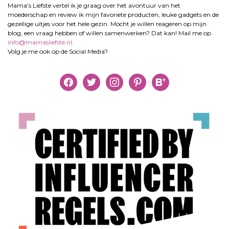
Mama’s Liefste vertel ik je graag over het avontuur van het
moederschap en review ik mijn favoriete producten, leuke gadgets en de
gezellige uitjes voor het hele gezin. Mocht je willen reageren op mijn
blog, een vraag hebben of willen samenwerken? Dat kan! Mail me op
info@mamasliefste.nl
.
Volg je me ook op de Social Media?
facebook
twitter
instagram
pinterest
bloglovin