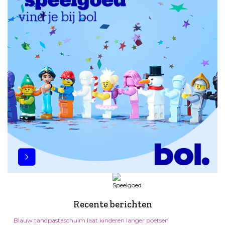
Recente berichten
Blauw tandpastaschuim laat kinderen langer poetsen