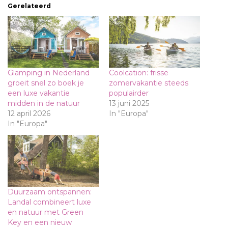
Gerelateerd
Glamping in Nederland
Coolcation: frisse
groeit snel zo boek je
zomervakantie steeds
een luxe vakantie
populairder
midden in de natuur
13 juni 2025
12 april 2026
In "Europa"
In "Europa"
Duurzaam ontspannen:
Landal combineert luxe
en natuur met Green
Key en een nieuw