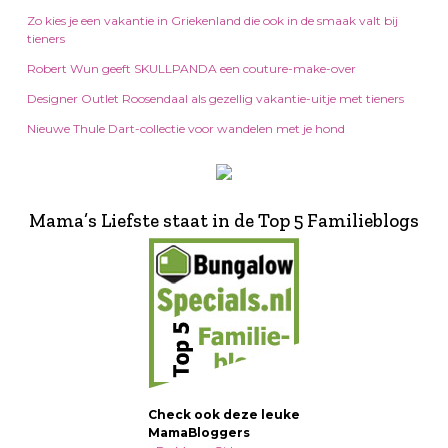
Zo kies je een vakantie in Griekenland die ook in de smaak valt bij
tieners
Robert Wun geeft SKULLPANDA een couture-make-over
Designer Outlet Roosendaal als gezellig vakantie-uitje met tieners
Nieuwe Thule Dart-collectie voor wandelen met je hond
Mama’s Liefste staat in de Top 5 Familieblogs
Check ook deze leuke
MamaBloggers