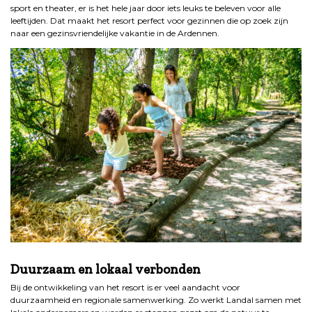
sport en theater, er is het hele jaar door iets leuks te beleven voor alle
leeftijden. Dat maakt het resort perfect voor gezinnen die op zoek zijn
naar een gezinsvriendelijke vakantie in de Ardennen.
.
Duurzaam en lokaal verbonden
Bij de ontwikkeling van het resort is er veel aandacht voor
duurzaamheid en regionale samenwerking. Zo werkt Landal samen met