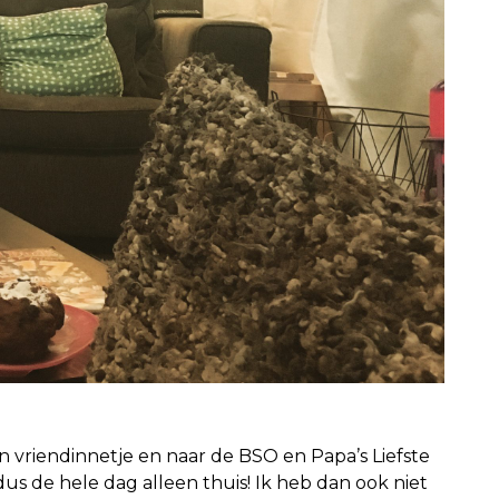
 vriendinnetje en naar de BSO en Papa’s Liefste
s de hele dag alleen thuis! Ik heb dan ook niet