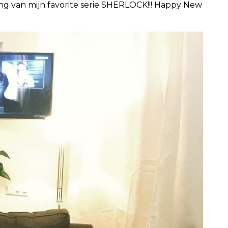
ng van mijn favorite serie SHERLOCK!!! Happy New