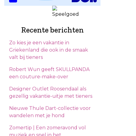
Recente berichten
Zo kies je een vakantie in
Griekenland die ook in de smaak
valt bij tieners
Robert Wun geeft SKULLPANDA
een couture-make-over
Designer Outlet Roosendaal als
gezellig vakantie-uitje met tieners
Nieuwe Thule Dart-collectie voor
wandelen met je hond
Zomertip | Een zomeravond vol
muziek en spel in het