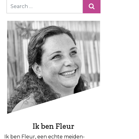
Ik ben Fleur
Ik ben Fleur, een echte meiden-