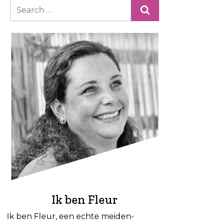
Ik ben Fleur
Ik ben Fleur, een echte meiden-