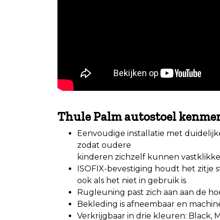
.
Thule Palm autostoel
kenmer
Eenvoudige installatie met duidelijk
zodat oudere
kinderen zichzelf kunnen vastklikke
ISOFIX-bevestiging houdt het zitje st
ook als het niet in gebruik is
Rugleuning past zich aan aan de ho
Bekleding is afneembaar en machi
Verkrijgbaar in drie kleuren: Black, 