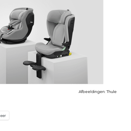
Afbeeldingen: Thule
eer