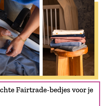
chte Fairtrade-bedjes voor je