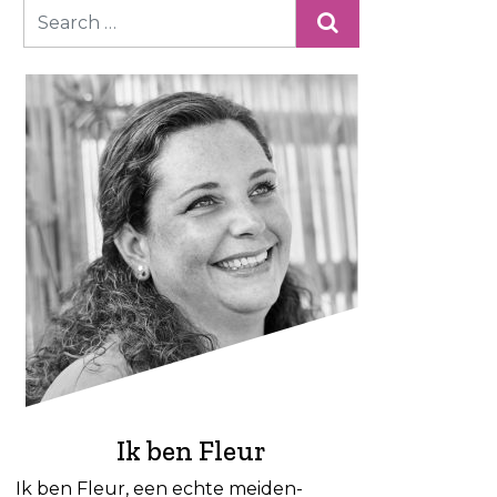
Ik ben Fleur
Ik ben Fleur, een echte meiden-