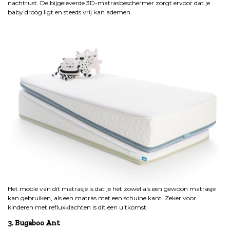
nachtrust. De bijgeleverde 3D-matrasbeschermer zorgt ervoor dat je
baby droog ligt en steeds vrij kan ademen.
Het mooie van dit matrasje is dat je het zowel als een gewoon matrasje
kan gebruiken, als een matras met een schuine kant. Zeker voor
kinderen met refluxklachten is dit een uitkomst.
3. Bugaboo Ant