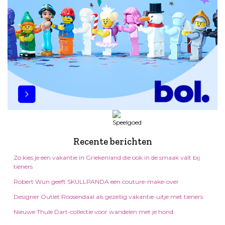
Recente berichten
Zo kies je een vakantie in Griekenland die ook in de smaak valt bij
tieners
Robert Wun geeft SKULLPANDA een couture-make-over
Designer Outlet Roosendaal als gezellig vakantie-uitje met tieners
Nieuwe Thule Dart-collectie voor wandelen met je hond