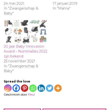
24 mei 2021
17 januari 2019
In "Zwangerschap &
In "Mama"
Baby"
20 jaar Baby Innovation
Award – Nominaties 2022
zijn bekend
25 november 2021
In "Zwangerschap &
Baby"
Spread the love
Geschreven door
Fleur