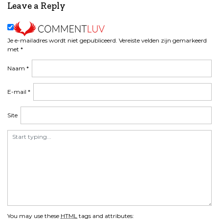
Leave a Reply
Je e-mailadres wordt niet gepubliceerd.
Vereiste velden zijn gemarkeerd
met
*
Naam
*
E-mail
*
Site
You may use these
HTML
tags and attributes: