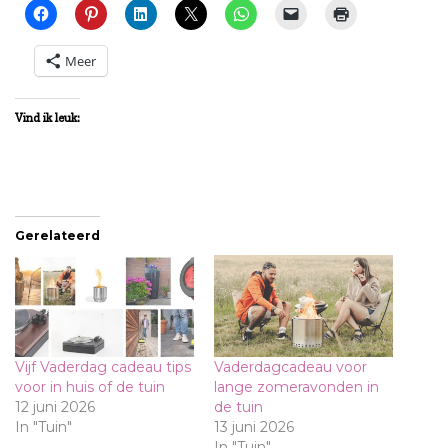
Meer
Vind ik leuk:
Gerelateerd
Vijf Vaderdag cadeau tips
Vaderdagcadeau voor
voor in huis of de tuin
lange zomeravonden in
12 juni 2026
de tuin
In "Tuin"
13 juni 2026
In "Tuin"