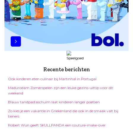
Recente berichten
Ook kinderen eten culinair bij Martinhal in Portugal
Madurodam Zomerspelen zijn een leuke gezins-uittip voor dit
weekend
Blauw tandpastaschuim laat kinderen langer poetsen
Zo kies je een vakantie in Griekenland die ook in de smaak valt bij
tieners
Robert Wun geeft SKULLPANDA een couture-make-over