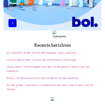
Recente berichten
Zo voorkom je een stinkende koelkast na je vakantie
Ook kinderen eten culinair bij Martinhal in Portugal
Madurodam Zomerspelen zijn een leuke gezins-uittip voor dit
weekend
Blauw tandpastaschuim laat kinderen langer poetsen
Zo kies je een vakantie in Griekenland die ook in de smaak valt bij
tieners