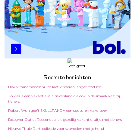
Recente berichten
Blauw tandpastaschuim laat kinderen langer poetsen
Zo kies je een vakantie in Griekenland die ook in de smaak valt bij
tieners
Robert Wun geeft SKULLPANDA een couture-make-over
Designer Outlet Roosendaal als gezellig vakantie-uitje met tieners
Nieuwe Thule Dart-collectie voor wandelen met je hond