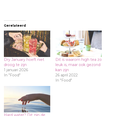
Gerelateerd
Dry January hoeft niet
Dit is waarom high tea zo
droog te zijn
leuk is, maar ook gezond
1 januari 2026
kan zijn
In "Food"
26 april 2022
In "Food"
Hard water? Dit zijn de