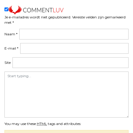
Je e-mailadres wordt niet gepubliceerd.
Vereiste velden zijn gemarkeerd
met
*
Naam
*
E-mail
*
Site
You may use these
HTML
tags and attributes: