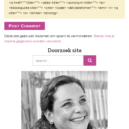
<a href="" title=""> <abbr title=""> <acronym title=""> <b>
<blockquote cite=""> <cite> <code> <del datetime=""> <em> <i> <q
cite=""> <s> <strike> <strong>
Deze site gebruikt Akismet om spam te verminderen.
Bekijk hoe je
reactie gegevens worden verwerkt
.
Doorzoek site