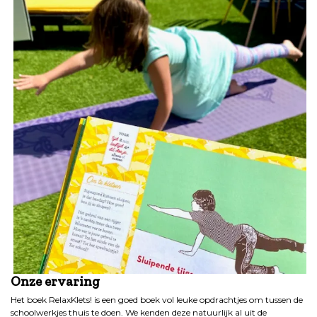
Onze ervaring
Het boek RelaxKlets! is een goed boek vol leuke opdrachtjes om tussen de
schoolwerkjes thuis te doen. We kenden deze natuurlijk al uit de