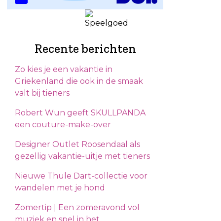
Recente berichten
Zo kies je een vakantie in
Griekenland die ook in de smaak
valt bij tieners
Robert Wun geeft SKULLPANDA
een couture-make-over
Designer Outlet Roosendaal als
gezellig vakantie-uitje met tieners
Nieuwe Thule Dart-collectie voor
wandelen met je hond
Zomertip | Een zomeravond vol
muziek en spel in het