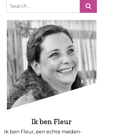
Ik ben Fleur
Ik ben Fleur, een echte meiden-