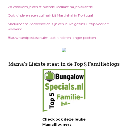
Zo voorkom je een stinkende koelkast na je vakantie
Ook kinderen eten culinair bij Martinhal in Portugal
Madurodam Zomerspelen zijn een leuke gezins-uittip voor dit
weekend
Blauw tandpastaschuim laat kinderen langer poetsen
Mama’s Liefste staat in de Top 5 Familieblogs
Check ook deze leuke
MamaBloggers