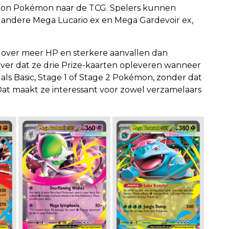
ion Pokémon naar de TCG. Spelers kunnen
 andere Mega Lucario ex en Mega Gardevoir ex,
over meer HP en sterkere aanvallen dan
ver dat ze drie Prize-kaarten opleveren wanneer
als Basic, Stage 1 of Stage 2 Pokémon, zonder dat
 Dat maakt ze interessant voor zowel verzamelaars