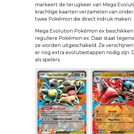
markeert de terugkeer van Mega Evolut
krachtige kaarten verzamelen van onder
twee Pokémon die direct indruk maken.
Mega Evolution Pokémon ex beschikken 
reguliere Pokémon ex. Daar staat tegeno
ze worden uitgeschakeld. Ze verschijnen 
er nog extra evolutiestappen nodig zijn.
als spelers.