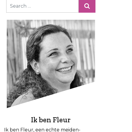
Ik ben Fleur
Ik ben Fleur, een echte meiden-