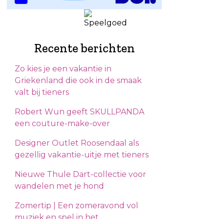
Recente berichten
Zo kies je een vakantie in
Griekenland die ook in de smaak
valt bij tieners
Robert Wun geeft SKULLPANDA
een couture-make-over
Designer Outlet Roosendaal als
gezellig vakantie-uitje met tieners
Nieuwe Thule Dart-collectie voor
wandelen met je hond
Zomertip | Een zomeravond vol
muziek en spel in het