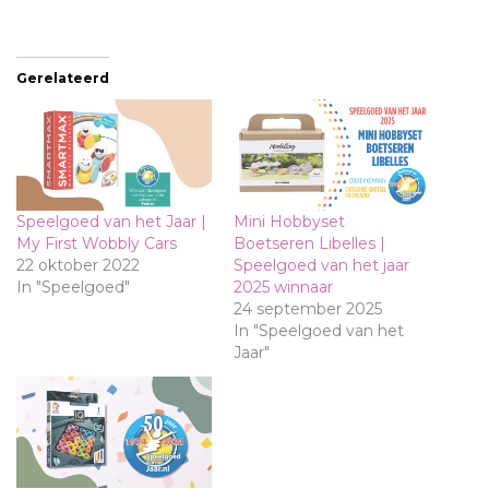
Gerelateerd
Speelgoed van het Jaar |
Mini Hobbyset
My First Wobbly Cars
Boetseren Libelles |
22 oktober 2022
Speelgoed van het jaar
In "Speelgoed"
2025 winnaar
24 september 2025
In "Speelgoed van het
Jaar"