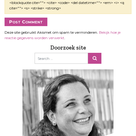
<blockquote cite=""> <cite> <code> <del datetime=""> <em> <i> <q
cite=""> <s> <strike> <strong>
Deze site gebruikt Akismet om spam te verminderen.
Bekijk hoe je
reactie gegevens worden verwerkt
.
Doorzoek site