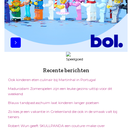
Recente berichten
Ook kinderen eten culinair bij Martinhal in Portugal
Madurodam Zomerspelen zijn een leuke gezins-uittip voor dit
weekend
Blauw tandpastaschuim laat kinderen langer poetsen
Zo kies je een vakantie in Griekenland die ook in de smaak valt bij
tieners
Robert Wun geeft SKULLPANDA een couture-make-over