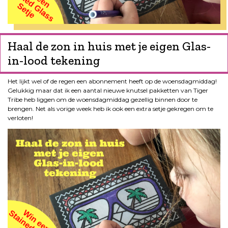
Haal de zon in huis met je eigen Glas-
in-lood tekening
Het lijkt wel of de regen een abonnement heeft op de woensdagmiddag!
Gelukkig maar dat ik een aantal nieuwe knutsel pakketten van Tiger
Tribe heb liggen om de woensdagmiddag gezellig binnen door te
brengen. Net als vorige week heb ik ook een extra setje gekregen om te
verloten!