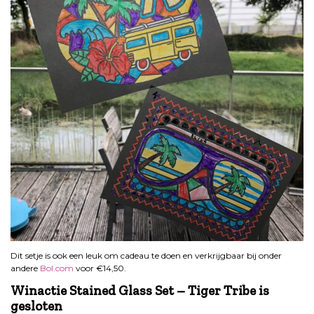
Dit setje is ook een leuk om cadeau te doen en verkrijgbaar bij onder
andere
Bol.com
voor €14,50.
Winactie Stained Glass Set – Tiger Tribe is
gesloten