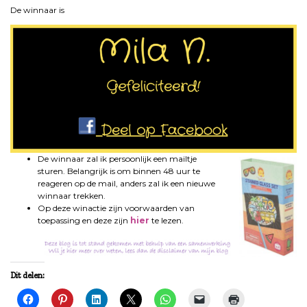
De winnaar is
De winnaar zal ik persoonlijk een mailtje
sturen. Belangrijk is om binnen 48 uur te
reageren op de mail, anders zal ik een nieuwe
winnaar trekken.
Op deze winactie zijn voorwaarden van
toepassing en deze zijn
hier
te lezen.
Dit delen: